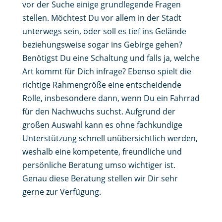
vor der Suche einige grundlegende Fragen
stellen. Möchtest Du vor allem in der Stadt
unterwegs sein, oder soll es tief ins Gelände
beziehungsweise sogar ins Gebirge gehen?
Benötigst Du eine Schaltung und falls ja, welche
Art kommt für Dich infrage? Ebenso spielt die
richtige Rahmengröße eine entscheidende
Rolle, insbesondere dann, wenn Du ein Fahrrad
für den Nachwuchs suchst. Aufgrund der
großen Auswahl kann es ohne fachkundige
Unterstützung schnell unübersichtlich werden,
weshalb eine kompetente, freundliche und
persönliche Beratung umso wichtiger ist.
Genau diese Beratung stellen wir Dir sehr
gerne zur Verfügung.