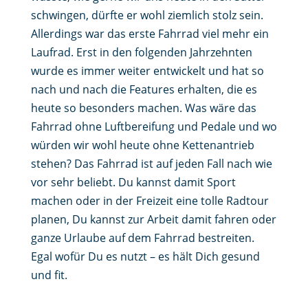
schwingen, dürfte er wohl ziemlich stolz sein.
Allerdings war das erste Fahrrad viel mehr ein
Laufrad. Erst in den folgenden Jahrzehnten
wurde es immer weiter entwickelt und hat so
nach und nach die Features erhalten, die es
heute so besonders machen. Was wäre das
Fahrrad ohne Luftbereifung und Pedale und wo
würden wir wohl heute ohne Kettenantrieb
stehen? Das Fahrrad ist auf jeden Fall nach wie
vor sehr beliebt. Du kannst damit Sport
machen oder in der Freizeit eine tolle Radtour
planen, Du kannst zur Arbeit damit fahren oder
ganze Urlaube auf dem Fahrrad bestreiten.
Egal wofür Du es nutzt – es hält Dich gesund
und fit.