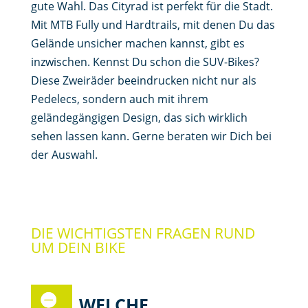
gute Wahl. Das Cityrad ist perfekt für die Stadt.
Mit MTB Fully und Hardtrails, mit denen Du das
Gelände unsicher machen kannst, gibt es
inzwischen. Kennst Du schon die SUV-Bikes?
Diese Zweiräder beeindrucken nicht nur als
Pedelecs, sondern auch mit ihrem
geländegängigen Design, das sich wirklich
sehen lassen kann. Gerne beraten wir Dich bei
der Auswahl.
DIE WICHTIGSTEN FRAGEN RUND
UM DEIN BIKE
WELCHE