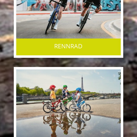
RENNRAD