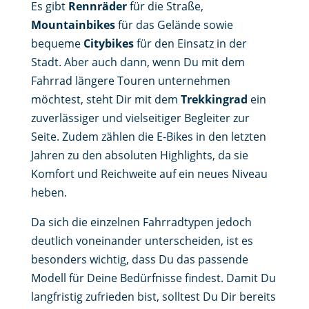
Es gibt
Rennräder
für die Straße,
Mountainbikes
für das Gelände sowie
bequeme
Citybikes
für den Einsatz in der
Stadt. Aber auch dann, wenn Du mit dem
Fahrrad längere Touren unternehmen
möchtest, steht Dir mit dem
Trekkingrad
ein
zuverlässiger und vielseitiger Begleiter zur
Seite. Zudem zählen die E-Bikes in den letzten
Jahren zu den absoluten Highlights, da sie
Komfort und Reichweite auf ein neues Niveau
heben.
Da sich die einzelnen Fahrradtypen jedoch
deutlich voneinander unterscheiden, ist es
besonders wichtig, dass Du das passende
Modell für Deine Bedürfnisse findest. Damit Du
langfristig zufrieden bist, solltest Du Dir bereits