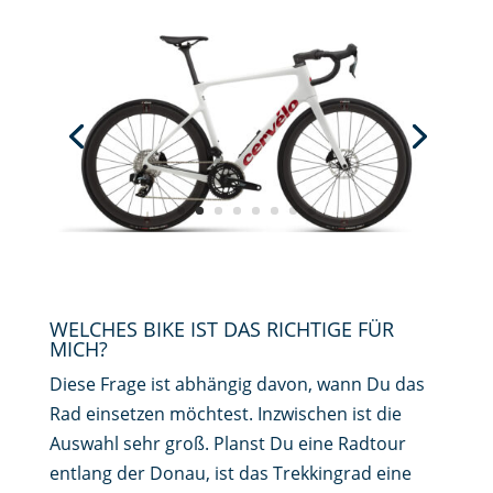
WELCHES BIKE IST DAS RICHTIGE FÜR
MICH?
Diese Frage ist abhängig davon, wann Du das
Rad einsetzen möchtest. Inzwischen ist die
Auswahl sehr groß. Planst Du eine Radtour
entlang der Donau, ist das Trekkingrad eine