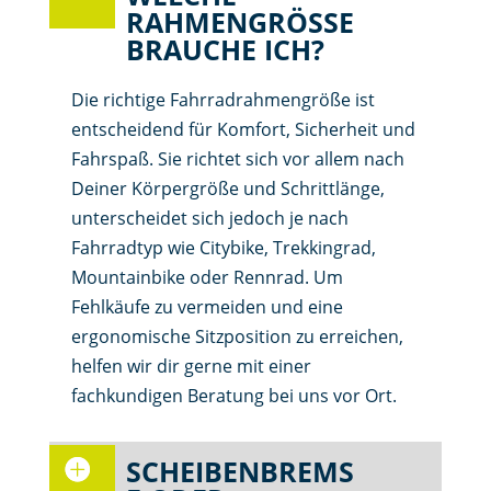
RAHMENGRÖSSE B
RAUCHE ICH?
Die richtige Fahrradrahmengröße ist
entscheidend für Komfort, Sicherheit und
Fahrspaß. Sie richtet sich vor allem nach
Deiner Körpergröße und Schrittlänge,
unterscheidet sich jedoch je nach
Fahrradtyp wie Citybike, Trekkingrad,
Mountainbike oder Rennrad. Um
Fehlkäufe zu vermeiden und eine
ergonomische Sitzposition zu erreichen,
helfen wir dir gerne mit einer
fachkundigen Beratung bei uns vor Ort.
SCHEIBENBREMS