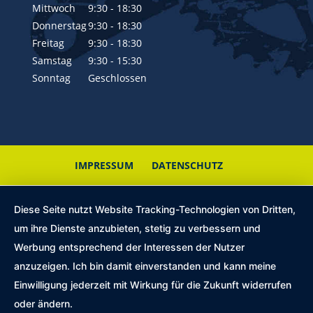
Mittwoch
9:30 - 18:30
Donnerstag
9:30 - 18:30
Freitag
9:30 - 18:30
Samstag
9:30 - 15:30
Sonntag
Geschlossen
IMPRESSUM
DATENSCHUTZ
Diese Seite nutzt Website Tracking-Technologien von Dritten,
um ihre Dienste anzubieten, stetig zu verbessern und
Werbung entsprechend der Interessen der Nutzer
anzuzeigen. Ich bin damit einverstanden und kann meine
Einwilligung jederzeit mit Wirkung für die Zukunft widerrufen
oder ändern.