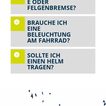
E ODER
FELGENBREMSE?
BRAUCHE ICH
EINE
BELEUCHTUNG
AM FAHRRAD?
SOLLTE ICH
EINEN HELM
TRAGEN?