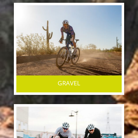
GRAVEL