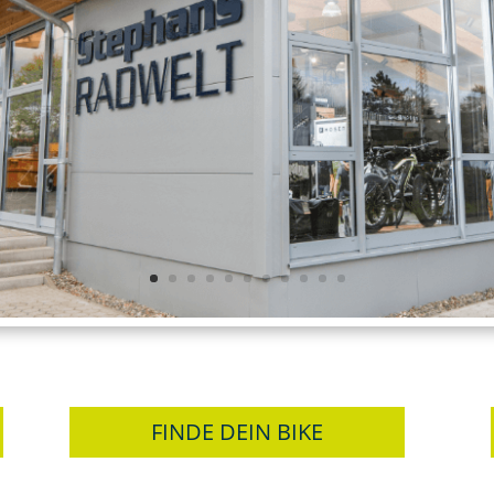
FINDE DEIN BIKE