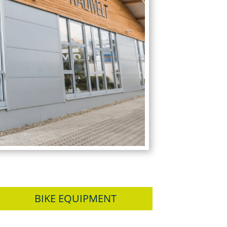
BIKE EQUIPMENT