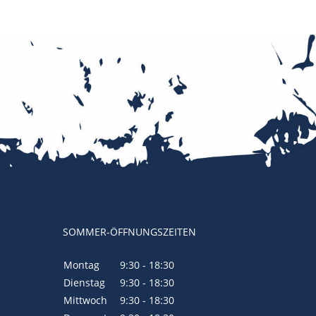
SOMMER-ÖFFNUNGSZEITEN
Montag
9:30 - 18:30
Dienstag
9:30 - 18:30
Mittwoch
9:30 - 18:30