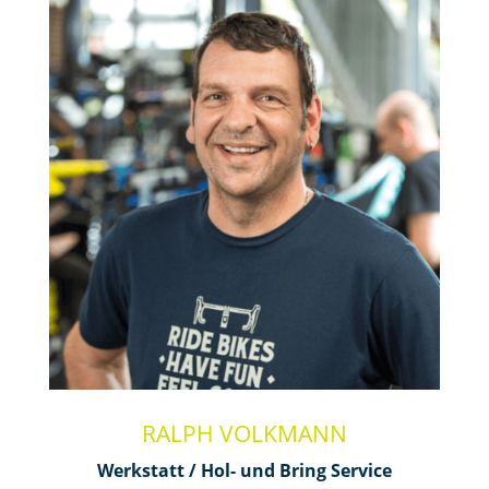
RALPH VOLKMANN
Werkstatt / Hol- und Bring Service