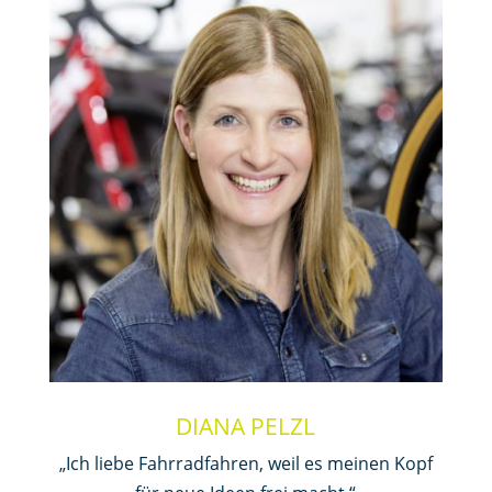
DIANA PELZL
„Ich liebe Fahrradfahren, weil es meinen Kopf