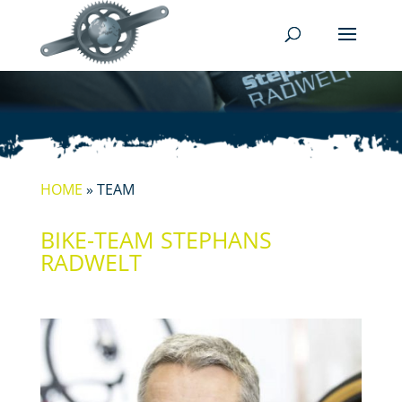
HOME
»
TEAM
BIKE-TEAM STEPHANS
RADWELT