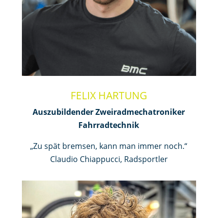
FELIX HARTUNG
Auszubildender Zweiradmechatroniker
Fahrradtechnik
„Zu spät bremsen, kann man immer noch.“
Claudio Chiappucci, Radsportler