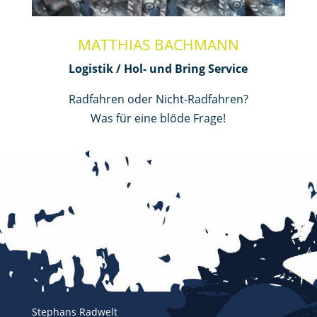
MATTHIAS BACHMANN
Logistik / Hol- und Bring Service
Radfahren oder Nicht-Radfahren?
Was für eine blöde Frage!
Stephans Radwelt