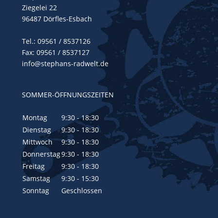
Ziegelei 22
96487 Dörfles-Esbach
Tel.:
09561 / 8537126
Fax: 09561 / 8537127
info@stephans-radwelt.de
SOMMER-ÖFFNUNGSZEITEN
Montag
9:30 - 18:30
Dienstag
9:30 - 18:30
Mittwoch
9:30 - 18:30
Donnerstag
9:30 - 18:30
Freitag
9:30 - 18:30
Samstag
9:30 - 15:30
Sonntag
Geschlossen