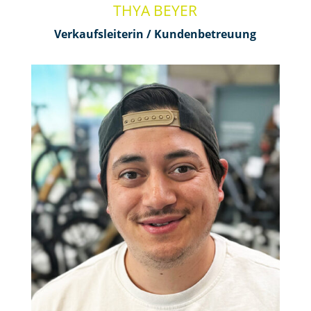
THYA BEYER
Verkaufsleiterin / Kundenbetreuung