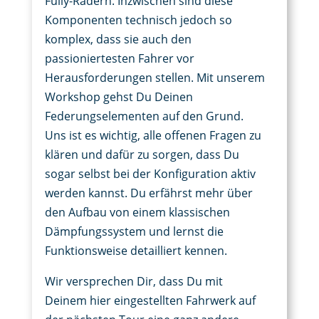
Fully-Rädern. Inzwischen sind diese
Komponenten technisch jedoch so
komplex, dass sie auch den
passioniertesten Fahrer vor
Herausforderungen stellen. Mit unserem
Workshop gehst Du Deinen
Federungselementen auf den Grund.
Uns ist es wichtig, alle offenen Fragen zu
klären und dafür zu sorgen, dass Du
sogar selbst bei der Konfiguration aktiv
werden kannst. Du erfährst mehr über
den Aufbau von einem klassischen
Dämpfungssystem und lernst die
Funktionsweise detailliert kennen.
Wir versprechen Dir, dass Du mit
Deinem hier eingestellten Fahrwerk auf