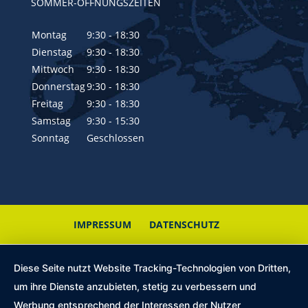
SOMMER-ÖFFNUNGSZEITEN
Montag
9:30 - 18:30
Dienstag
9:30 - 18:30
Mittwoch
9:30 - 18:30
Donnerstag
9:30 - 18:30
Freitag
9:30 - 18:30
Samstag
9:30 - 15:30
Sonntag
Geschlossen
IMPRESSUM
DATENSCHUTZ
Diese Seite nutzt Website Tracking-Technologien von Dritten,
um ihre Dienste anzubieten, stetig zu verbessern und
Werbung entsprechend der Interessen der Nutzer