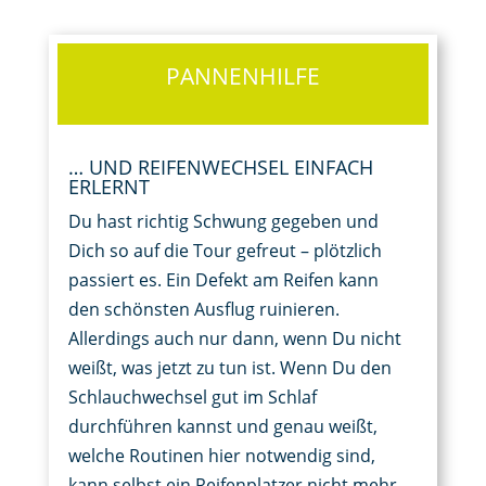
PANNENHILFE
… UND REIFENWECHSEL EINFACH
ERLERNT​
Du hast richtig Schwung gegeben und
Dich so auf die Tour gefreut – plötzlich
passiert es. Ein Defekt am Reifen kann
den schönsten Ausflug ruinieren.
Allerdings auch nur dann, wenn Du nicht
weißt, was jetzt zu tun ist. Wenn Du den
Schlauchwechsel gut im Schlaf
durchführen kannst und genau weißt,
welche Routinen hier notwendig sind,
kann selbst ein Reifenplatzer nicht mehr