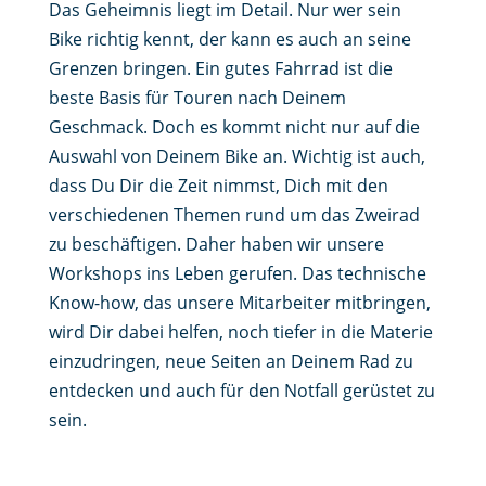
Das Geheimnis liegt im Detail. Nur wer sein
Bike richtig kennt, der kann es auch an seine
Grenzen bringen. Ein gutes Fahrrad ist die
beste Basis für Touren nach Deinem
Geschmack. Doch es kommt nicht nur auf die
Auswahl von Deinem Bike an. Wichtig ist auch,
dass Du Dir die Zeit nimmst, Dich mit den
verschiedenen Themen rund um das Zweirad
zu beschäftigen. Daher haben wir unsere
Workshops ins Leben gerufen. Das technische
Know-how, das unsere Mitarbeiter mitbringen,
wird Dir dabei helfen, noch tiefer in die Materie
einzudringen, neue Seiten an Deinem Rad zu
entdecken und auch für den Notfall gerüstet zu
sein.