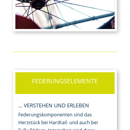
FEDERUNGSELEMENTE
… VERSTEHEN UND ERLEBEN
Federungskomponenten sind das
Herzstück bei Hardtail- und auch bei