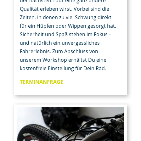
der nächsten Tour eine ganz andere
Qualität erleben wirst. Vorbei sind die
Zeiten, in denen zu viel Schwung direkt
für ein Hüpfen oder Wippen gesorgt hat.
Sicherheit und Spaß stehen im Fokus –
und natürlich ein unvergessliches
Fahrerlebnis. Zum Abschluss von
unserem Workshop erhältst Du eine
kostenfreie Einstellung für Dein Rad.
TERMINANFRAGE