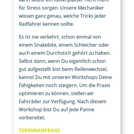
für Stress sorgen. Unsere Mechaniker
wissen ganz genau, welche Tricks jeder
Radfahrer kennen sollte.
Es ist nie verkehrt, schon einmal von
einem Snakebite, einem Schleicher oder
auch einem Durchstich gehört zu haben.
Selbst dann, wenn Du eigentlich schon
gut aufgestellt bist beim Reifenwechsel,
kannst Du mit unseren Workshops Deine
Fähigkeiten noch steigern. Um die Praxis
optimieren zu können, stellen wir
Fahrräder zur Verfügung. Nach diesem
Workshop bist Du auf jede Panne
vorbereitet.
TERMINANFRAGE