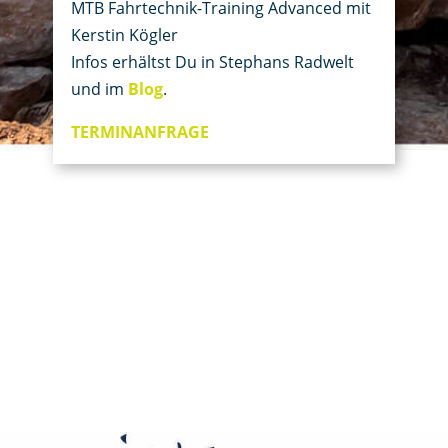
MTB Fahrtechnik-Training Advanced mit
Kerstin Kögler
Infos erhältst Du in Stephans Radwelt
und im
Blog
.
TERMINANFRAGE