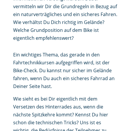
vermitteln wir Dir die Grundregeln in Bezug auf
ein naturverträgliches und ein sicheres Fahren.
Wie verhältst Du Dich richtig im Gelände?
Welche Grundposition auf dem Bike ist
eigentlich empfehlenswert?
Ein wichtiges Thema, das gerade in den
Fahrtechnikkursen aufgegriffen wird, ist der
Bike-Check. Du kannst nur sicher im Gelände
fahren, wenn Du auch ein sicheres Fahrrad an
Deiner Seite hast.
Wie sieht es bei Dir eigentlich mit dem
Versetzen des Hinterrades aus, wenn die
nächste Spitzkehre kommt? Kennst Du hier
schon die technischen Tricks? Uns ist es
wichtig, die Bedürfnisse der Teilnehmer zu