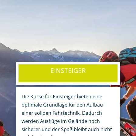
EINSTEIGER
Die Kurse für Einsteiger bieten eine
optimale Grundlage für den Aufbau
einer soliden Fahrtechnik. Dadurch
werden Ausflüge im Gelände noch
sicherer und der Spaß bleibt auch nicht