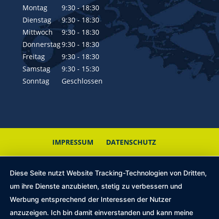
Montag
9:30 - 18:30
Dienstag
9:30 - 18:30
Mittwoch
9:30 - 18:30
Donnerstag
9:30 - 18:30
Freitag
9:30 - 18:30
Samstag
9:30 - 15:30
Sonntag
Geschlossen
IMPRESSUM
DATENSCHUTZ
Diese Seite nutzt Website Tracking-Technologien von Dritten,
um ihre Dienste anzubieten, stetig zu verbessern und
Werbung entsprechend der Interessen der Nutzer
anzuzeigen. Ich bin damit einverstanden und kann meine