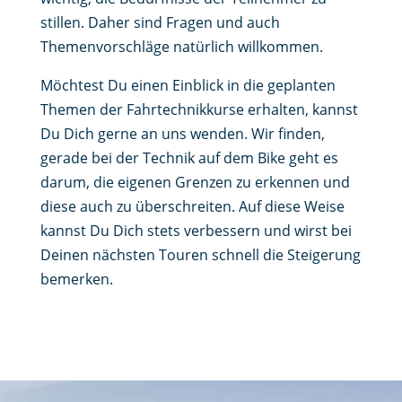
stillen. Daher sind Fragen und auch
Themenvorschläge natürlich willkommen.
Möchtest Du einen Einblick in die geplanten
Themen der Fahrtechnikkurse erhalten, kannst
Du Dich gerne an uns wenden. Wir finden,
gerade bei der Technik auf dem Bike geht es
darum, die eigenen Grenzen zu erkennen und
diese auch zu überschreiten. Auf diese Weise
kannst Du Dich stets verbessern und wirst bei
Deinen nächsten Touren schnell die Steigerung
bemerken.