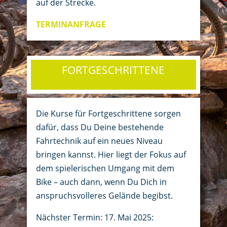
auf der Strecke.
TERMINANFRAGE
FORTGESCHRITTENE
Die Kurse für Fortgeschrittene sorgen
dafür, dass Du Deine bestehende
Fahrtechnik auf ein neues Niveau
bringen kannst. Hier liegt der Fokus auf
dem spielerischen Umgang mit dem
Bike – auch dann, wenn Du Dich in
anspruchsvolleres Gelände begibst.
Nächster Termin: 17. Mai 2025: