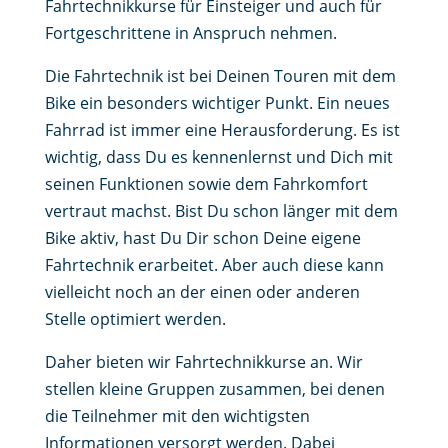
Fahrtechnikkurse für Einsteiger und auch für
Fortgeschrittene in Anspruch nehmen.
Die Fahrtechnik ist bei Deinen Touren mit dem
Bike ein besonders wichtiger Punkt. Ein neues
Fahrrad ist immer eine Herausforderung. Es ist
wichtig, dass Du es kennenlernst und Dich mit
seinen Funktionen sowie dem Fahrkomfort
vertraut machst. Bist Du schon länger mit dem
Bike aktiv, hast Du Dir schon Deine eigene
Fahrtechnik erarbeitet. Aber auch diese kann
vielleicht noch an der einen oder anderen
Stelle optimiert werden.
Daher bieten wir Fahrtechnikkurse an. Wir
stellen kleine Gruppen zusammen, bei denen
die Teilnehmer mit den wichtigsten
Informationen versorgt werden. Dabei