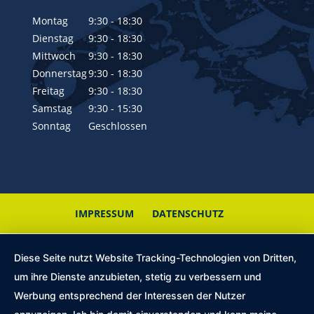
Montag
9:30 - 18:30
Dienstag
9:30 - 18:30
Mittwoch
9:30 - 18:30
Donnerstag
9:30 - 18:30
Freitag
9:30 - 18:30
Samstag
9:30 - 15:30
Sonntag
Geschlossen
IMPRESSUM
DATENSCHUTZ
Diese Seite nutzt Website Tracking-Technologien von Dritten,
um ihre Dienste anzubieten, stetig zu verbessern und
Werbung entsprechend der Interessen der Nutzer