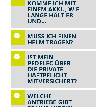
KOMME ICH MIT
EINEM AKKU, WIE
LANGE HÄLT ER
UND...
MUSS ICH EINEN
HELM TRAGEN?
IST MEIN
PEDELEC ÜBER
DIE PRIVATE
HAFTPFLICHT
MITVERSICHERT?
WELCHE
ANTRIEBE GIBT