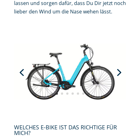
lassen und sorgen dafür, dass Du Dir jetzt noch
lieber den Wind um die Nase wehen lässt.
WELCHES E-BIKE IST DAS RICHTIGE FÜR
MICH?