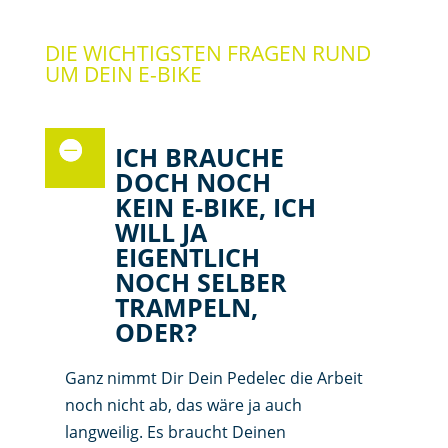
DIE WICHTIGSTEN FRAGEN RUND
UM DEIN E-BIKE
ICH BRAUCHE
DOCH NOCH
KEIN E-BIKE, ICH
WILL JA
EIGENTLICH
NOCH SELBER
TRAMPELN,
ODER?
Ganz nimmt Dir Dein Pedelec die Arbeit
noch nicht ab, das wäre ja auch
langweilig. Es braucht Deinen