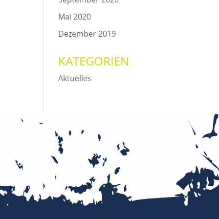
Mai 2020
Dezember 2019
KATEGORIEN
Aktuelles