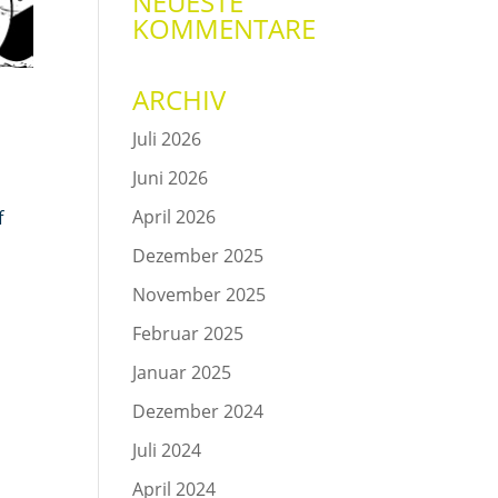
NEUESTE
KOMMENTARE
ARCHIV
Juli 2026
Juni 2026
April 2026
f
Dezember 2025
November 2025
Februar 2025
Januar 2025
Dezember 2024
Juli 2024
April 2024