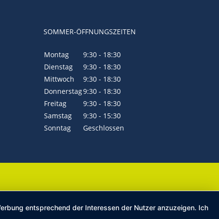
SOMMER-ÖFFNUNGSZEITEN
Montag
9:30 - 18:30
Dienstag
9:30 - 18:30
Mittwoch
9:30 - 18:30
Donnerstag
9:30 - 18:30
Freitag
9:30 - 18:30
Samstag
9:30 - 15:30
Sonntag
Geschlossen
 Werbung entsprechend der Interessen der Nutzer anzuzeigen. Ich