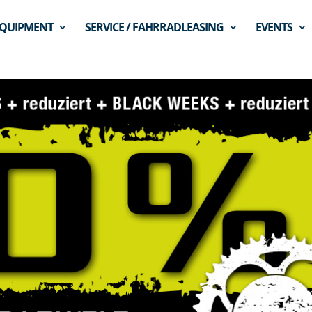
QUIPMENT
SERVICE / FAHRRADLEASING
EVENTS