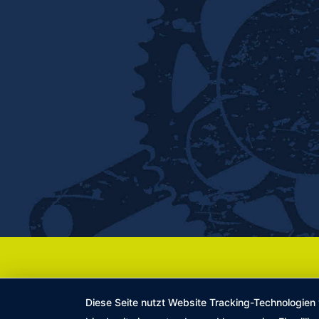
Diese Seite nutzt Website Tracking-Technologien 