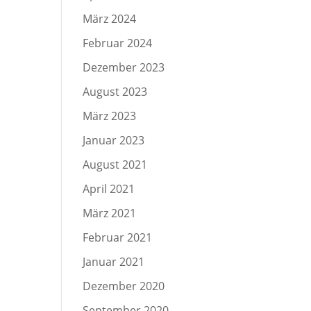
März 2024
Februar 2024
Dezember 2023
August 2023
März 2023
Januar 2023
August 2021
April 2021
März 2021
Februar 2021
Januar 2021
Dezember 2020
September 2020