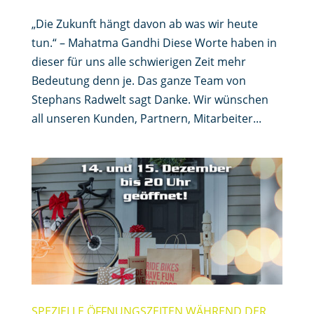
„Die Zukunft hängt davon ab was wir heute
tun.“ – Mahatma Gandhi Diese Worte haben in
dieser für uns alle schwierigen Zeit mehr
Bedeutung denn je. Das ganze Team von
Stephans Radwelt sagt Danke. Wir wünschen
all unseren Kunden, Partnern, Mitarbeiter...
SPEZIELLE ÖFFNUNGSZEITEN WÄHREND DER