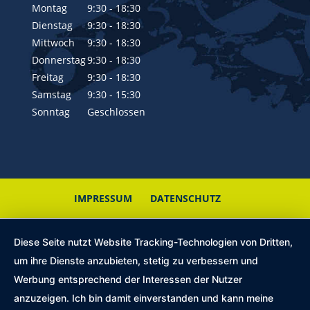
Montag
9:30 - 18:30
Dienstag
9:30 - 18:30
Mittwoch
9:30 - 18:30
Donnerstag
9:30 - 18:30
Freitag
9:30 - 18:30
Samstag
9:30 - 15:30
Sonntag
Geschlossen
IMPRESSUM
DATENSCHUTZ
Diese Seite nutzt Website Tracking-Technologien von Dritten,
um ihre Dienste anzubieten, stetig zu verbessern und
Werbung entsprechend der Interessen der Nutzer
anzuzeigen. Ich bin damit einverstanden und kann meine