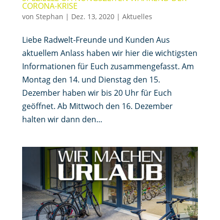
CORONA-KRISE
von
Stephan
|
Dez. 13, 2020
|
Aktuelles
Liebe Radwelt-Freunde und Kunden Aus
aktuellem Anlass haben wir hier die wichtigsten
Informationen für Euch zusammengefasst. Am
Montag den 14. und Dienstag den 15.
Dezember haben wir bis 20 Uhr für Euch
geöffnet. Ab Mittwoch den 16. Dezember
halten wir dann den...