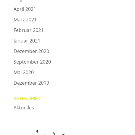
April 2021
März 2021
Februar 2021
Januar 2021
Dezember 2020
September 2020
Mai 2020
Dezember 2019
KATEGORIEN
Aktuelles