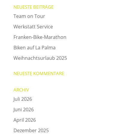
NEUESTE BEITRÄGE
Team on Tour
Werkstatt Service
Franken-Bike-Marathon
Biken auf La Palma
Weihnachtsurlaub 2025
NEUESTE KOMMENTARE
ARCHIV
Juli 2026
Juni 2026
April 2026
Dezember 2025