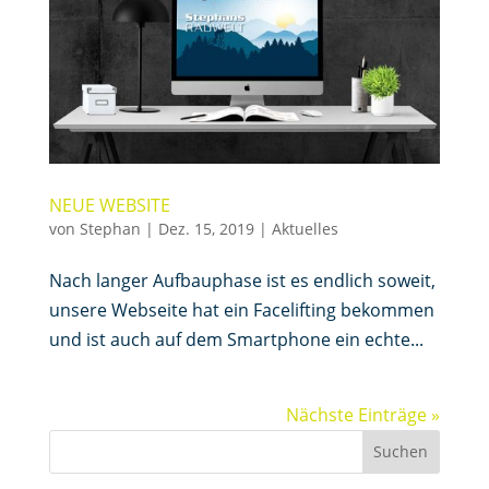
NEUE WEBSITE
von
Stephan
|
Dez. 15, 2019
|
Aktuelles
Nach langer Aufbauphase ist es endlich soweit,
unsere Webseite hat ein Facelifting bekommen
und ist auch auf dem Smartphone ein echte...
Nächste Einträge »