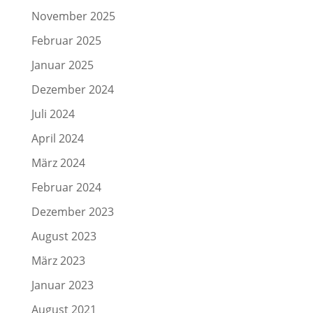
November 2025
Februar 2025
Januar 2025
Dezember 2024
Juli 2024
April 2024
März 2024
Februar 2024
Dezember 2023
August 2023
März 2023
Januar 2023
August 2021