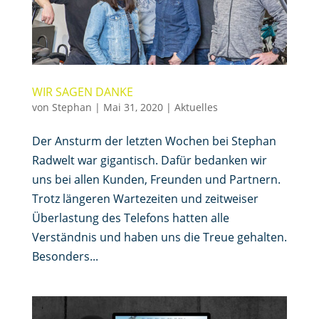
WIR SAGEN DANKE
von
Stephan
|
Mai 31, 2020
|
Aktuelles
Der Ansturm der letzten Wochen bei Stephan
Radwelt war gigantisch. Dafür bedanken wir
uns bei allen Kunden, Freunden und Partnern.
Trotz längeren Wartezeiten und zeitweiser
Überlastung des Telefons hatten alle
Verständnis und haben uns die Treue gehalten.
Besonders...