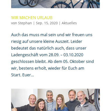
WIR MACHEN URLAUB
von
Stephan
|
Sep. 15, 2020
|
Aktuelles
Auch das muss mal sein und wir freuen uns
riesig auf unsere kleine Auszeit. Leider
bedeutet das natürlich auch, dass unser
Ladengeschäft vom 28.09. – 03.10.2020
geschlossen bleibt. Ab dem 05. Oktober sind
wir, bestens erholt, wieder für Euch am
Start. Euer...