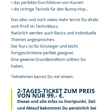
• das perfekte Durchfahren von Kurven
• die richtige Technik für den Bunny-Hop…
Das alles und noch vieles mehr lernst Du direkt
vom Profi im Technikkurs.
Natürlich werden auch Basics und individuelle
Themen angesprochen.
Der Kurs ist für Einsteiger und leicht
Fortgeschrittene perfekt geeignet.
Eine gewisse Grundkondition solltest Du
haben.
Teilnehmen kannst Du mit einem:
2-TAGES-TICKET ZUM PREIS
VON NUR 99.- €.
Dieses und alle Infos zu Startpunkt, Zeit
und Ablauf bekommst Du persönlich bei