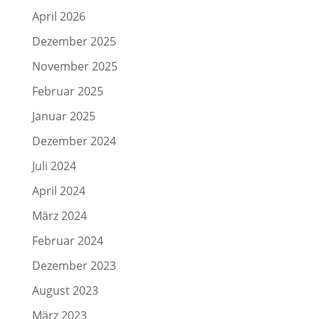
April 2026
Dezember 2025
November 2025
Februar 2025
Januar 2025
Dezember 2024
Juli 2024
April 2024
März 2024
Februar 2024
Dezember 2023
August 2023
März 2023