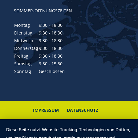
SOMMER-ÖFFNUNGSZEITEN
Montag
9:30 - 18:30
Dienstag
9:30 - 18:30
Mittwoch
9:30 - 18:30
Donnerstag
9:30 - 18:30
Freitag
9:30 - 18:30
Samstag
9:30 - 15:30
Sonntag
Geschlossen
IMPRESSUM
DATENSCHUTZ
Diese Seite nutzt Website Tracking-Technologien von Dritten,
um ihre Dienste anzubieten, stetig zu verbessern und