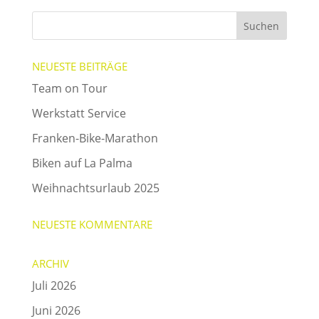
NEUESTE BEITRÄGE
Team on Tour
Werkstatt Service
Franken-Bike-Marathon
Biken auf La Palma
Weihnachtsurlaub 2025
NEUESTE KOMMENTARE
ARCHIV
Juli 2026
Juni 2026