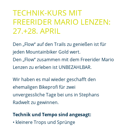
TECHNIK-KURS MIT
FREERIDER MARIO LENZEN:
27.+28. APRIL
Den „Flow“ auf den Trails zu genießen ist für
jeden Mountainbiker Gold wert.
Den „Flow“ zusammen mit dem Freerider Mario
Lenzen zu erleben ist UNBEZAHLBAR.
Wir haben es mal wieder geschafft den
ehemaligen Bikeprofi für zwei
unvergessliche Tage bei uns in Stephans
Radwelt zu gewinnen.
Technik und Tempo sind angesagt:
• kleinere Trops und Sprünge