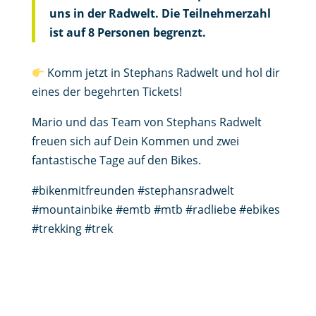
uns in der Radwelt.
Die Teilnehmerzahl
ist auf 8 Personen begrenzt.
Komm jetzt in Stephans Radwelt und hol dir
eines der begehrten Tickets!
Mario und das Team von Stephans Radwelt
freuen sich auf Dein Kommen und zwei
fantastische Tage auf den Bikes.
#bikenmitfreunden #stephansradwelt
#mountainbike #emtb #mtb #radliebe #ebikes
#trekking #trek