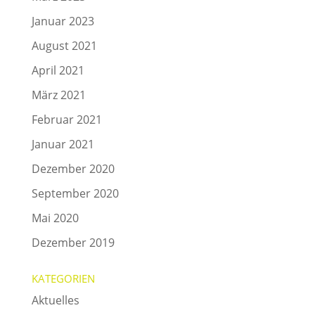
Januar 2023
August 2021
April 2021
März 2021
Februar 2021
Januar 2021
Dezember 2020
September 2020
Mai 2020
Dezember 2019
KATEGORIEN
Aktuelles