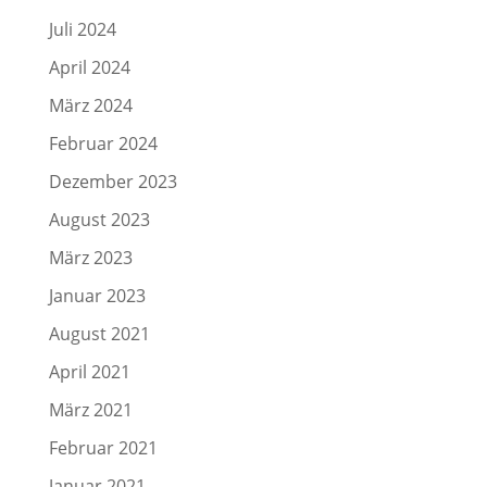
Juli 2024
April 2024
März 2024
Februar 2024
Dezember 2023
August 2023
März 2023
Januar 2023
August 2021
April 2021
März 2021
Februar 2021
Januar 2021