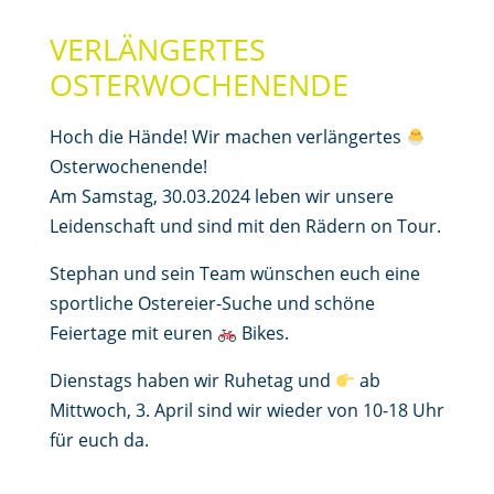
VERLÄNGERTES
OSTERWOCHENENDE
Hoch die Hände! Wir machen verlängertes
Osterwochenende!
Am Samstag, 30.03.2024 leben wir unsere
Leidenschaft und sind mit den Rädern on Tour.
Stephan und sein Team wünschen euch eine
sportliche Ostereier-Suche und schöne
Feiertage mit euren
Bikes.
Dienstags haben wir Ruhetag und
ab
Mittwoch, 3. April sind wir wieder von 10-18 Uhr
für euch da.