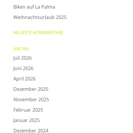
Biken auf La Palma
Weihnachtsurlaub 2025
NEUESTE KOMMENTARE
ARCHIV
Juli 2026
Juni 2026
April 2026
Dezember 2025
November 2025
Februar 2025
Januar 2025
Dezember 2024