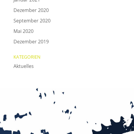
Dezember 2020
September 2020
Mai 2020
Dezember 2019
KATEGORIEN
Aktuelles