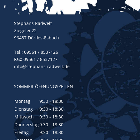
Stephans Radwelt
Ziegelei 22
96487 Dörfles-Esbach
Tel.:
09561 / 8537126
Fax: 09561 / 8537127
info@stephans-radwelt.de
SOMMER-ÖFFNUNGSZEITEN
Montag
9:30 - 18:30
Dienstag
9:30 - 18:30
Mittwoch
9:30 - 18:30
Donnerstag
9:30 - 18:30
Freitag
9:30 - 18:30