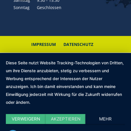
Samstag
9:30 - 15:30
Sonntag
Geschlossen
IMPRESSUM
DATENSCHUTZ
Diese Seite nutzt Website Tracking-Technologien von Dritten,
um ihre Dienste anzubieten, stetig zu verbessern und
Werbung entsprechend der Interessen der Nutzer
anzuzeigen. Ich bin damit einverstanden und kann meine
Einwilligung jederzeit mit Wirkung für die Zukunft widerrufen
oder ändern.
VERWEIGERN
AKZEPTIEREN
MEHR