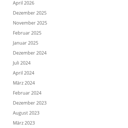
April 2026
Dezember 2025
November 2025
Februar 2025
Januar 2025
Dezember 2024
Juli 2024
April 2024
März 2024
Februar 2024
Dezember 2023
August 2023
März 2023