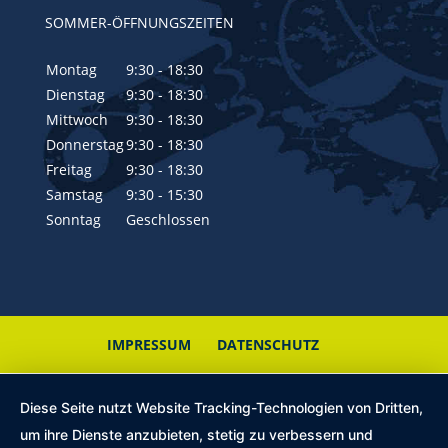
SOMMER-ÖFFNUNGSZEITEN
Montag
9:30 - 18:30
Dienstag
9:30 - 18:30
Mittwoch
9:30 - 18:30
Donnerstag
9:30 - 18:30
Freitag
9:30 - 18:30
Samstag
9:30 - 15:30
Sonntag
Geschlossen
IMPRESSUM
DATENSCHUTZ
Diese Seite nutzt Website Tracking-Technologien von Dritten,
um ihre Dienste anzubieten, stetig zu verbessern und