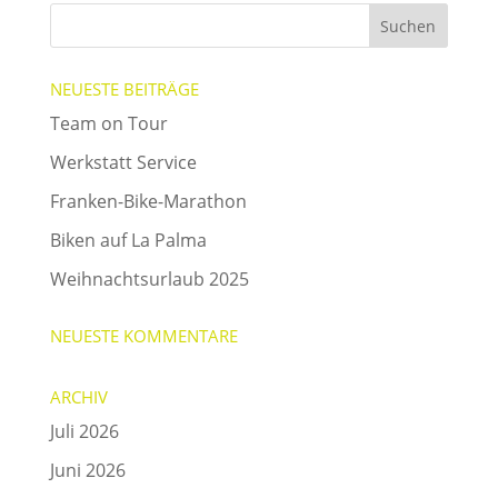
NEUESTE BEITRÄGE
Team on Tour
Werkstatt Service
Franken-Bike-Marathon
Biken auf La Palma
Weihnachtsurlaub 2025
NEUESTE KOMMENTARE
ARCHIV
Juli 2026
Juni 2026