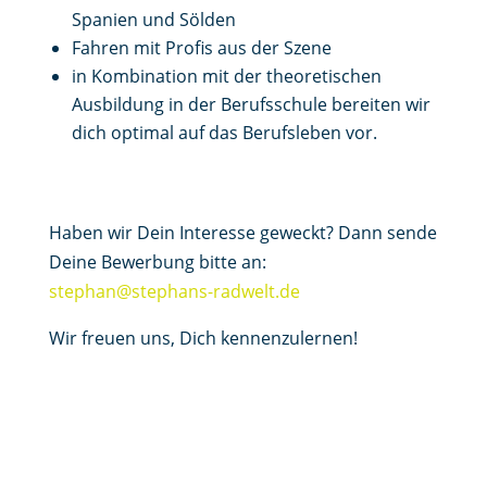
Spanien und Sölden
Fahren mit Profis aus der Szene
in Kombination mit der theoretischen
Ausbildung in der Berufsschule bereiten wir
dich optimal auf das Berufsleben vor.
Haben wir Dein Interesse geweckt? Dann sende
Deine Bewerbung bitte an:
stephan@stephans-radwelt.de
Wir freuen uns, Dich kennenzulernen!