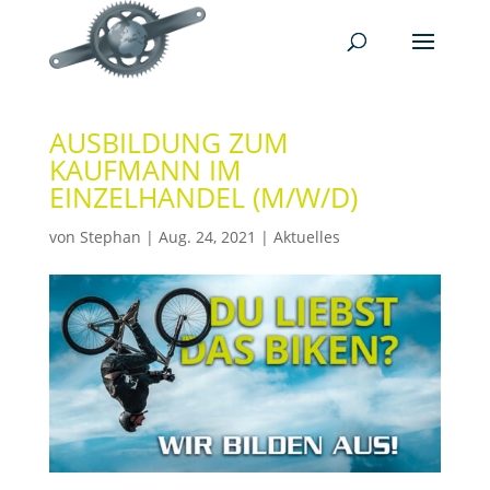
AUSBILDUNG ZUM
KAUFMANN IM
EINZELHANDEL (M/W/D)
von
Stephan
|
Aug. 24, 2021
|
Aktuelles