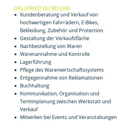
DAS LERNST DU BEI UNS:
Kundenberatung und Verkauf von
hochwertigen Fahrrädern, E-Bikes,
Bekleidung, Zubehör und Protection
Gestaltung der Verkaufsfläche
Nachbestellung von Waren
Warenannahme und Kontrolle
Lagerführung
Pflege des Warenwirtschaftssystems
Entgegennahme von Reklamationen
Buchhaltung
Kommunikation, Organisation und
Terminplanung zwischen Werkstatt und
Verkauf
Mitwirken bei Events und Veranstaltungen