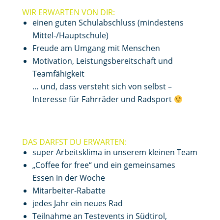
WIR ERWARTEN VON DIR:
einen guten Schulabschluss (mindestens
Mittel-/Hauptschule)
Freude am Umgang mit Menschen
Motivation, Leistungsbereitschaft und
Teamfähigkeit
… und, dass versteht sich von selbst –
Interesse für Fahrräder und Radsport
DAS DARFST DU ERWARTEN:
super Arbeitsklima in unserem kleinen Team
„Coffee for free“ und ein gemeinsames
Essen in der Woche
Mitarbeiter-Rabatte
jedes Jahr ein neues Rad
Teilnahme an Testevents in Südtirol,