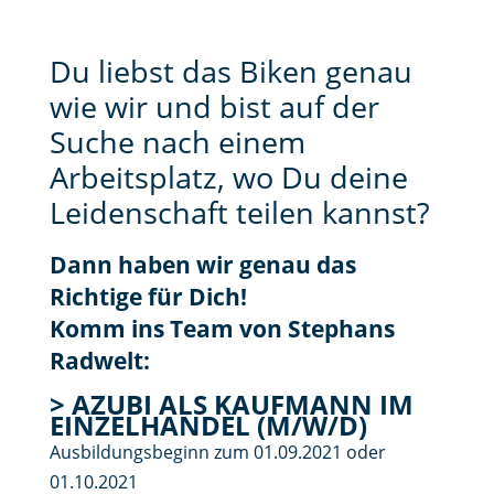
Du liebst das Biken genau
wie wir und bist auf der
Suche nach einem
Arbeitsplatz, wo Du deine
Leidenschaft teilen kannst?
Dann haben wir genau das
Richtige für Dich!
Komm ins Team von Stephans
Radwelt:
> AZUBI ALS KAUFMANN IM
EINZELHANDEL (M/W/D)
Ausbildungsbeginn zum 01.09.2021 oder
01.10.2021