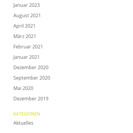
Januar 2023
August 2021
April 2021
März 2021
Februar 2021
Januar 2021
Dezember 2020
September 2020
Mai 2020
Dezember 2019
KATEGORIEN
Aktuelles