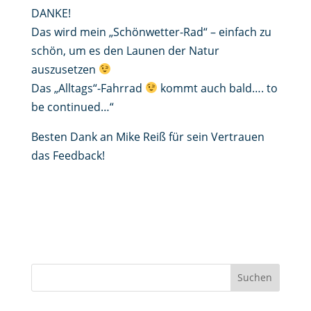
DANKE!
Das wird mein „Schönwetter-Rad“ – einfach zu
schön, um es den Launen der Natur
auszusetzen
Das „Alltags“-Fahrrad
kommt auch bald…. to
be continued…“
Besten Dank an Mike Reiß für sein Vertrauen
das Feedback!