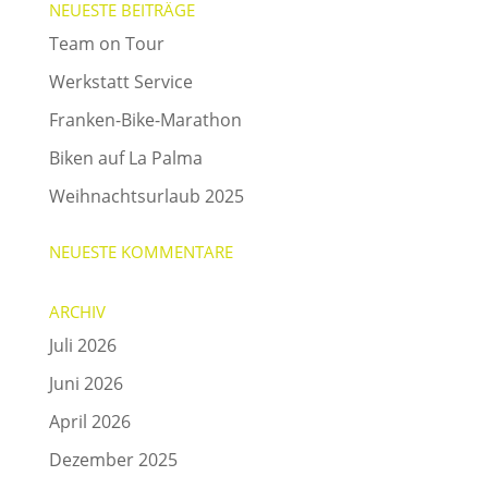
NEUESTE BEITRÄGE
Team on Tour
Werkstatt Service
Franken-Bike-Marathon
Biken auf La Palma
Weihnachtsurlaub 2025
NEUESTE KOMMENTARE
ARCHIV
Juli 2026
Juni 2026
April 2026
Dezember 2025