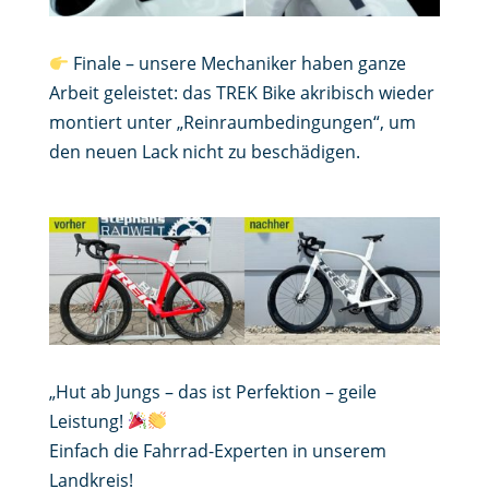
Finale – unsere Mechaniker haben ganze
Arbeit geleistet: das TREK Bike akribisch wieder
montiert unter „Reinraumbedingungen“, um
den neuen Lack nicht zu beschädigen.
„Hut ab Jungs – das ist Perfektion – geile
Leistung!
Einfach die Fahrrad-Experten in unserem
Landkreis!