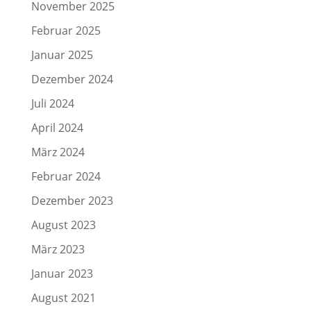
November 2025
Februar 2025
Januar 2025
Dezember 2024
Juli 2024
April 2024
März 2024
Februar 2024
Dezember 2023
August 2023
März 2023
Januar 2023
August 2021