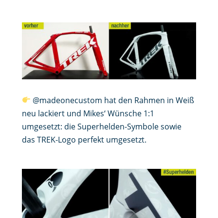
@madeonecustom hat den Rahmen in Weiß
neu lackiert und Mikes‘ Wünsche 1:1
umgesetzt: die Superhelden-Symbole sowie
das TREK-Logo perfekt umgesetzt.