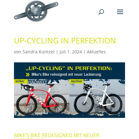
UP-CYCLING IN PERFEKTION
von
Sandra Küntzel
|
Juli 1, 2024
|
Aktuelles
MIKE’S BIKE REDESIGNED MIT NEUER