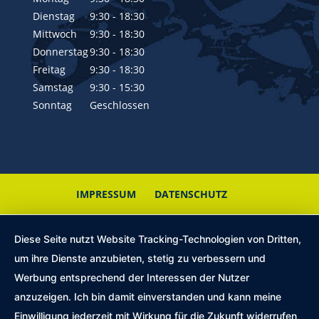
Dienstag
9:30 - 18:30
Mittwoch
9:30 - 18:30
Donnerstag
9:30 - 18:30
Freitag
9:30 - 18:30
Samstag
9:30 - 15:30
Sonntag
Geschlossen
IMPRESSUM
DATENSCHUTZ
Diese Seite nutzt Website Tracking-Technologien von Dritten,
um ihre Dienste anzubieten, stetig zu verbessern und
Werbung entsprechend der Interessen der Nutzer
anzuzeigen. Ich bin damit einverstanden und kann meine
Einwilligung jederzeit mit Wirkung für die Zukunft widerrufen