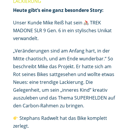
LACKIERUNG
Heute gibt’s eine ganz besondere Story:
Unser Kunde Mike Reiß hat sein
TREK
MADONE SLR 9 Gen. 6 in ein stylisches Unikat
verwandelt.
„Veränderungen sind am Anfang hart, in der
Mitte chaotisch, und am Ende wunderbar.“ So
beschreibt Mike das Projekt. Er hatte sich am
Rot seines Bikes sattgesehen und wollte etwas
Neues: eine trendige Lackierung. Die
Gelegenheit, um sein „inneres Kind” kreativ
auszuleben und das Thema SUPERHELDEN auf
den Carbon-Rahmen zu bringen.
Stephans Radwelt hat das Bike komplett
zerlegt.