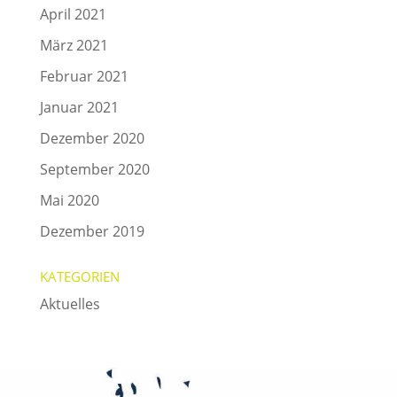
April 2021
März 2021
Februar 2021
Januar 2021
Dezember 2020
September 2020
Mai 2020
Dezember 2019
KATEGORIEN
Aktuelles